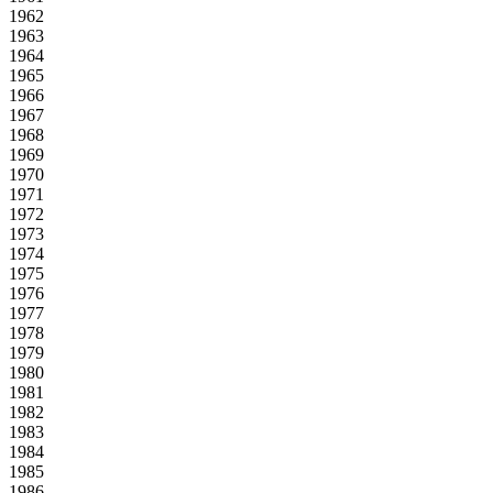
1962
1963
1964
1965
1966
1967
1968
1969
1970
1971
1972
1973
1974
1975
1976
1977
1978
1979
1980
1981
1982
1983
1984
1985
1986