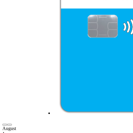
August