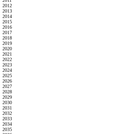
2011
2012
2013
2014
2015
2016
2017
2018
2019
2020
2021
2022
2023
2024
2025
2026
2027
2028
2029
2030
2031
2032
2033
2034
2035