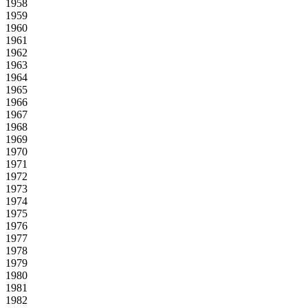
1958
1959
1960
1961
1962
1963
1964
1965
1966
1967
1968
1969
1970
1971
1972
1973
1974
1975
1976
1977
1978
1979
1980
1981
1982