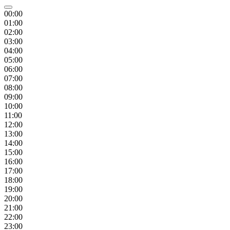
00:00
01:00
02:00
03:00
04:00
05:00
06:00
07:00
08:00
09:00
10:00
11:00
12:00
13:00
14:00
15:00
16:00
17:00
18:00
19:00
20:00
21:00
22:00
23:00