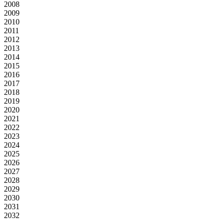
2008
2009
2010
2011
2012
2013
2014
2015
2016
2017
2018
2019
2020
2021
2022
2023
2024
2025
2026
2027
2028
2029
2030
2031
2032