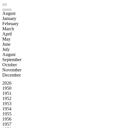
August
January
February
March
April
May
June
July
August
September
October
November
December
2026
1950
1951
1952
1953
1954
1955
1956
1957