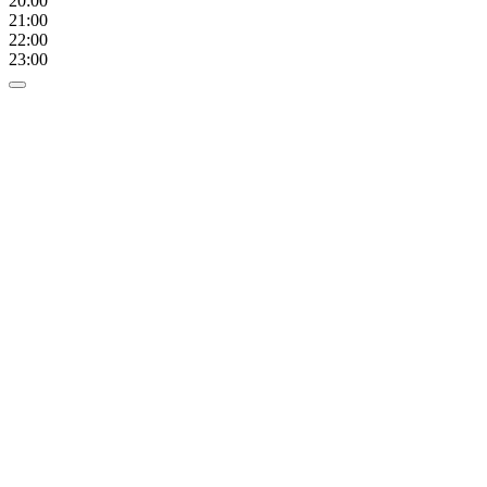
20:00
21:00
22:00
23:00