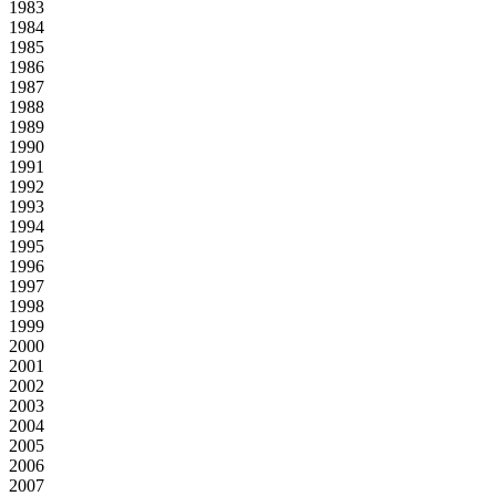
1983
1984
1985
1986
1987
1988
1989
1990
1991
1992
1993
1994
1995
1996
1997
1998
1999
2000
2001
2002
2003
2004
2005
2006
2007