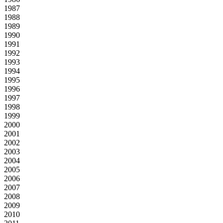
1987
1988
1989
1990
1991
1992
1993
1994
1995
1996
1997
1998
1999
2000
2001
2002
2003
2004
2005
2006
2007
2008
2009
2010