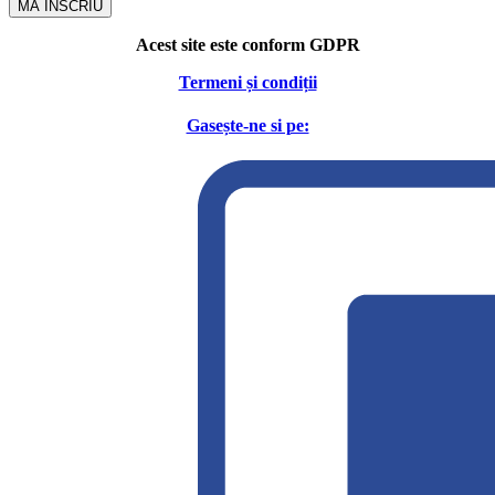
MA INSCRIU
Acest site este conform GDPR
Termeni și condiții
Gasește-ne si pe: