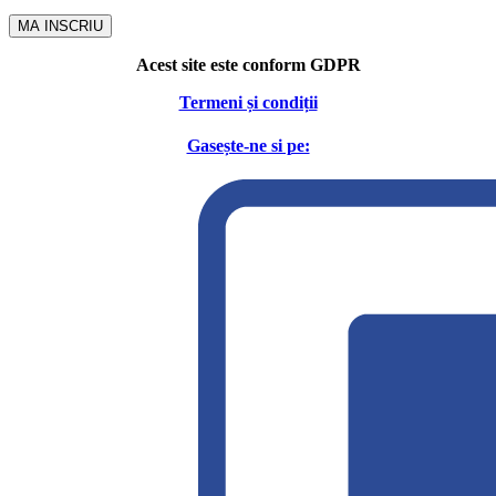
MA INSCRIU
Acest site este conform GDPR
Termeni și condiții
Gasește-ne si pe: