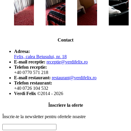
Contact
Adresa:
Felix, calea Beiusului, nr. 18
E-mail receptie:
receptie@verdifelix.ro
Telefon receptie:
+40 0770 571 218
E-mail restaurant:
restaurant@verdifelix.ro
Telefon restaurant:
+40 0726 104 532
Verdi Felix
©2014 - 2026
Înscriere la oferte
Înscrie-te la newsletter pentru ofertele noastre